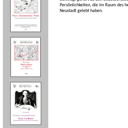
Persönlichkeiten, die im Raum des h
Neustadt gelebt haben.